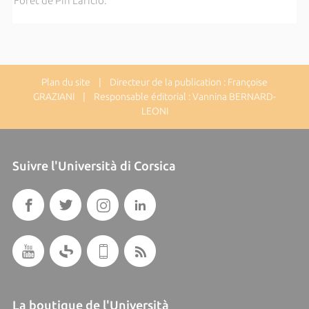
Forêt de Pin Laricio:
Plan du site
| Directeur de la publication : Françoise
GRAZIANI | Responsable éditorial : Vannina BERNARD-
LEONI
Suivre l'Università di Corsica
La boutique de l'Università