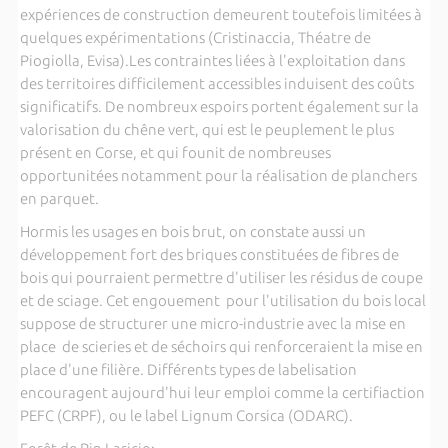
expériences de construction demeurent toutefois limitées à
quelques expérimentations (Cristinaccia, Théatre de
Piogiolla, Evisa).Les contraintes liées à l'exploitation dans
des territoires difficilement accessibles induisent des coûts
significatifs. De nombreux espoirs portent également sur la
valorisation du chêne vert, qui est le peuplement le plus
présent en Corse, et qui founit de nombreuses
opportunitées notamment pour la réalisation de planchers
en parquet.
Hormis les usages en bois brut, on constate aussi un
développement fort des briques constituées de fibres de
bois qui pourraient permettre d'utiliser les résidus de coupe
et de sciage. Cet engouement pour l'utilisation du bois local
suppose de structurer une micro-industrie avec la mise en
place de scieries et de séchoirs qui renforceraient la mise en
place d'une filière. Différents types de labelisation
encouragent aujourd'hui leur emploi comme la certifiaction
PEFC (CRPF), ou le label Lignum Corsica (ODARC).