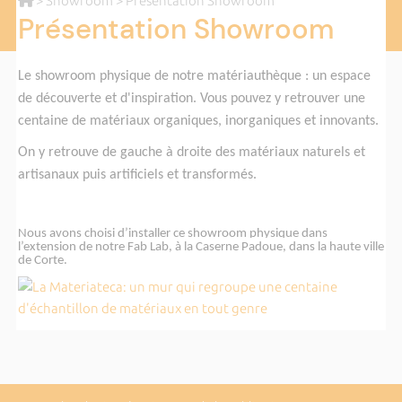
>
Showroom
> Présentation Showroom
Présentation Showroom
Le showroom physique de notre matériauthèque : un espace
de découverte et d'inspiration. Vous pouvez y retrouver une
centaine de matériaux organiques, inorganiques et innovants.
On y retrouve de gauche à droite des matériaux naturels et
artisanaux puis artificiels et transformés.
Nous avons choisi d’installer ce showroom physique dans
l’extension de notre Fab Lab, à la Caserne Padoue, dans la haute ville
de Corte.