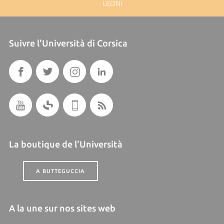
LEONI
Suivre l'Università di Corsica
La boutique de l'Università
A BUTTEGUCCIA
A la une sur nos sites web