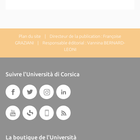
Plan du site
| Directeur de la publication : Françoise
GRAZIANI | Responsable éditorial : Vannina BERNARD-
LEONI
Suivre l'Università di Corsica
La boutique de l'Università