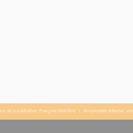
ur de la publication : Françoise GRAZIANI | Responsable éditorial : 