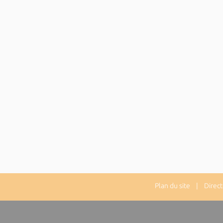
Plan du site
| Directe