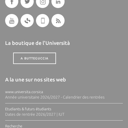
La boutique de l'Università
A BUTTEGUCCIA
A la une sur nos sites web
www.universita.corsica
Année universitaire 2026/2027 - Calendrier des rentrées
Etudiants & futurs étudiants
Dates de rentrée 2026/2027 | IUT
Recherche