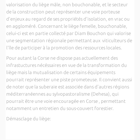
valorisation du liège mâle, non bouchonable, et le secteur
de la construction peut représenter une voie porteuse
d'enjeux au regard de ses propriétés d'isolation, en vrac ou
en aggloméré. Concernant le liège femelle, bouchonable,
celui-ci est en partie collecté par Diam Bouchon qui valorise
une segmentation régionale permettant aux viticulteurs de
l'île de participer à la promotion des ressources locales.
Pour autant la Corse ne dispose pas actuellement des
infrastuctures nécéssaires en vue de la transformation du
liège mais la mutualisation de certains équipements
pourrait représenter une piste prometeuse. Il convient aussi
de noter que la suberaie est associée dans d'autres régions
méditerranéennes au sylvopastoralisme (Dehesa), qui
pourrait être une voie encouragée en Corse , permettant
notamment un entretien du sous-couvert forestier.
Démasclage du liège: