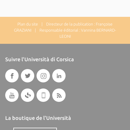
Plan du site
| Directeur de la publication : Françoise
GRAZIANI | Responsable éditorial : Vannina BERNARD-
LEONI
Suivre l'Università di Corsica
La boutique de l'Università