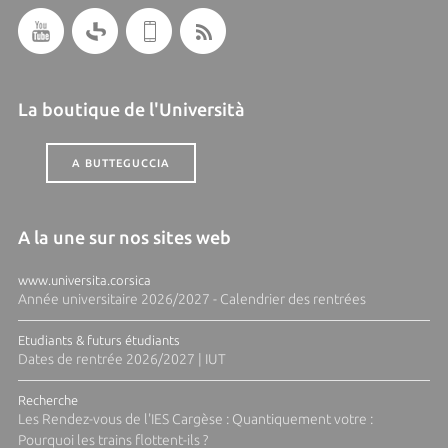
La boutique de l'Università
A BUTTEGUCCIA
A la une sur nos sites web
www.universita.corsica
Année universitaire 2026/2027 - Calendrier des rentrées
Etudiants & futurs étudiants
Dates de rentrée 2026/2027 | IUT
Recherche
Les Rendez-vous de l'IES Cargèse : Quantiquement votre :
Pourquoi les trains flottent-ils ?