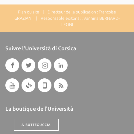
Plan du site
| Directeur de la publication : Françoise
GRAZIANI | Responsable éditorial : Vannina BERNARD-
LEONI
Suivre l'Università di Corsica
La boutique de l'Università
A BUTTEGUCCIA