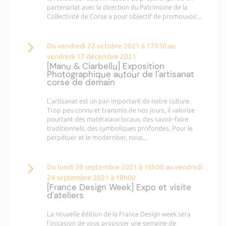
partenariat avec la direction du Patrimoine de la
Collectivité de Corse a pour objectif de promouvoir...
Du vendredi 22 octobre 2021 à 17h30 au
vendredi 17 décembre 2021
[Manu & Ciarbellu] Exposition
Photographique autour de l'artisanat
corse de demain
L'artisanat est un pan important de notre culture.
Trop peu connu et transmis de nos jours, il valorise
pourtant des matéraiaux locaux, des savoir-faire
traditionnels, des symboliques profondes. Pour le
perpétuer et le moderniser, nous...
Du lundi 20 septembre 2021 à 16h00 au vendredi
24 septembre 2021 à 18h00
[France Design Week] Expo et visite
d'ateliers
La nouvelle édition de la France Design week sera
l'occasion de vous proposer une semaine de