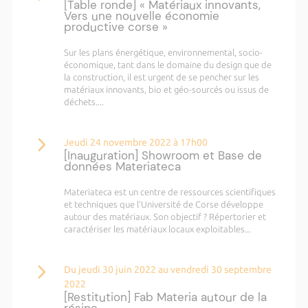
[Table ronde] « Matériaux innovants,
Vers une nouvelle économie
productive corse »
Sur les plans énergétique, environnemental, socio-
économique, tant dans le domaine du design que de
la construction, il est urgent de se pencher sur les
matériaux innovants, bio et géo-sourcés ou issus de
déchets....
Jeudi 24 novembre 2022 à 17h00
[Inauguration] Showroom et Base de
données Materiateca
Materiateca est un centre de ressources scientifiques
et techniques que l’Université de Corse développe
autour des matériaux. Son objectif ? Répertorier et
caractériser les matériaux locaux exploitables...
Du jeudi 30 juin 2022 au vendredi 30 septembre
2022
[Restitution] Fab Materia autour de la